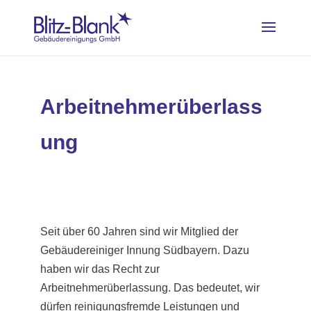
Arbeitnehmerüberlass
ung
Seit über 60 Jahren sind wir Mitglied der
Gebäudereiniger Innung Südbayern. Dazu
haben wir das Recht zur
Arbeitnehmerüberlassung. Das bedeutet, wir
dürfen reinigungsfremde Leistungen und