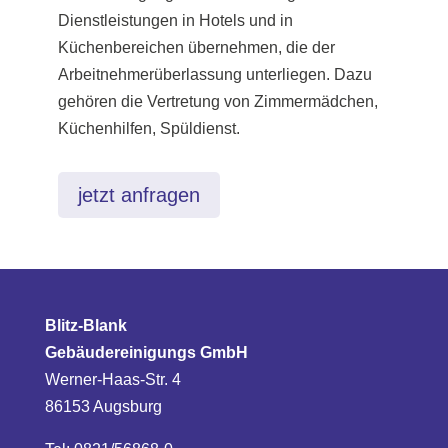
Dienstleistungen in Hotels und in
Küchenbereichen übernehmen, die der
Arbeitnehmerüberlassung unterliegen. Dazu
gehören die Vertretung von Zimmermädchen,
Küchenhilfen, Spüldienst.
jetzt anfragen
Blitz-Blank
Gebäudereinigungs GmbH
Werner-Haas-Str. 4
86153 Augsburg