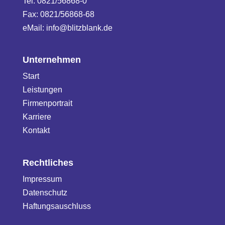
Tel: 0821/56868-0
Fax: 0821/56868-68
eMail:
info@blitzblank.de
Unternehmen
Start
Leistungen
Firmenportrait
Karriere
Kontakt
Rechtliches
Impressum
Datenschutz
Haftungsauschluss