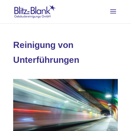
Reinigung von
Unterführungen