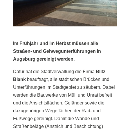
Im Frühjahr und im Herbst müssen alle
Straßen- und Gehwegunterführungen in
Augsburg gereinigt werden.
Dafür hat die Stadtverwaltung die Firma
Blitz-
Blank
beauftragt, alle städtischen Brücken und
Unterführungen im Stadtgebiet zu säubern. Dabei
werden die Bauwerke von Müll und Unrat befreit
und die Ansichtsflächen, Geländer sowie die
dazugehörigen Wegeflächen der Rad- und
Fußwege gereinigt. Damit die Wände und
Straßenbeläge (Anstrich und Beschichtung)