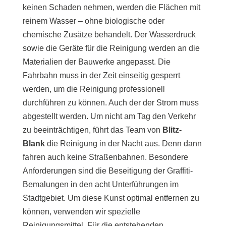
keinen Schaden nehmen, werden die Flächen mit
reinem Wasser – ohne biologische oder
chemische Zusätze behandelt. Der Wasserdruck
sowie die Geräte für die Reinigung werden an die
Materialien der Bauwerke angepasst. Die
Fahrbahn muss in der Zeit einseitig gesperrt
werden, um die Reinigung professionell
durchführen zu können. Auch der der Strom muss
abgestellt werden. Um nicht am Tag den Verkehr
zu beeinträchtigen, führt das Team von
Blitz-
Blank
die Reinigung in der Nacht aus. Denn dann
fahren auch keine Straßenbahnen. Besondere
Anforderungen sind die Beseitigung der Graffiti-
Bemalungen in den acht Unterführungen im
Stadtgebiet. Um diese Kunst optimal entfernen zu
können, verwenden wir spezielle
Reinigungsmittel. Für die entstehenden