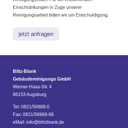
Einschränkungen in Zuge unserer
Reinigungsarbeit bitten wir um Entschuldigung.
jetzt anfragen
Blitz-Blank
Gebäudereinigungs GmbH
Werner-Haas-Str. 4
86153 Augsburg
Tel: 0821/56868-0
Fax: 0821/56868-68
eMail:
info@blitzblank.de