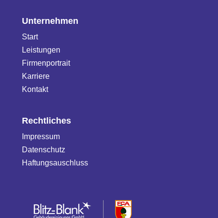
Unternehmen
Start
Leistungen
Firmenportrait
Karriere
Kontakt
Rechtliches
Impressum
Datenschutz
Haftungsauschluss